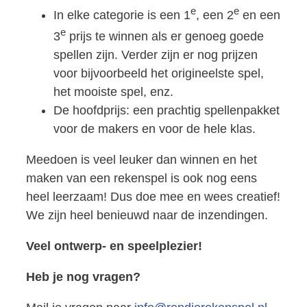
e
e
In elke categorie is een 1
, een 2
en een
e
3
prijs te winnen als er genoeg goede
spellen zijn. Verder zijn er nog prijzen
voor bijvoorbeeld het origineelste spel,
het mooiste spel, enz.
De hoofdprijs: een prachtig spellenpakket
voor de makers en voor de hele klas.
Meedoen is veel leuker dan winnen en het
maken van een rekenspel is ook nog eens
heel leerzaam! Dus doe mee en wees creatief!
We zijn heel benieuwd naar de inzendingen.
Veel ontwerp- en speelplezier!
Heb je nog vragen?