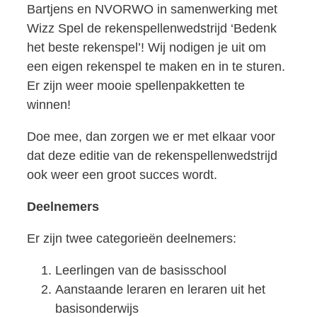
Bartjens en NVORWO in samenwerking met
Wizz Spel de rekenspellenwedstrijd ‘Bedenk
het beste rekenspel’! Wij nodigen je uit om
een eigen rekenspel te maken en in te sturen.
Er zijn weer mooie spellenpakketten te
winnen!
Doe mee, dan zorgen we er met elkaar voor
dat deze editie van de rekenspellenwedstrijd
ook weer een groot succes wordt.
Deelnemers
Er zijn twee categorieën deelnemers:
Leerlingen van de basisschool
Aanstaande leraren en leraren uit het
basisonderwijs