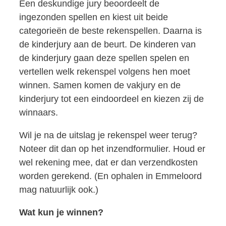
Een deskundige jury beoordeelt de
ingezonden spellen en kiest uit beide
categorieën de beste rekenspellen. Daarna is
de kinderjury aan de beurt. De kinderen van
de kinderjury gaan deze spellen spelen en
vertellen welk rekenspel volgens hen moet
winnen. Samen komen de vakjury en de
kinderjury tot een eindoordeel en kiezen zij de
winnaars.
Wil je na de uitslag je rekenspel weer terug?
Noteer dit dan op het inzendformulier. Houd er
wel rekening mee, dat er dan verzendkosten
worden gerekend. (En ophalen in Emmeloord
mag natuurlijk ook.)
Wat kun je winnen?