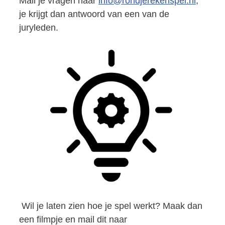
Mail je vragen naar
info@rondjerekenspel.nl
,
je krijgt dan antwoord van een van de
juryleden.
Wil je laten zien hoe je spel werkt? Maak dan
een filmpje en mail dit naar