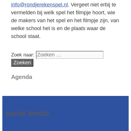
info@rondjerekenspel.nl
. Vergeet niet erbij te
vermelden bij welk spel het filmpje hoort, wie
de makers van het spel en het filmpje zijn, van
welke school het is en de plaats waar de
school staat.
Zoek naar:
Agenda
social media