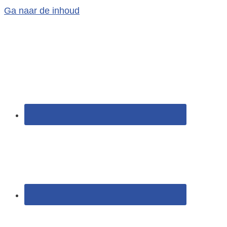
Ga naar de inhoud