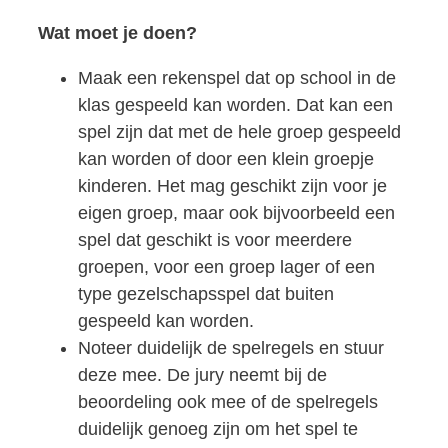
Wat moet je doen?
Maak een rekenspel dat op school in de
klas gespeeld kan worden. Dat kan een
spel zijn dat met de hele groep gespeeld
kan worden of door een klein groepje
kinderen. Het mag geschikt zijn voor je
eigen groep, maar ook bijvoorbeeld een
spel dat geschikt is voor meerdere
groepen, voor een groep lager of een
type gezelschapsspel dat buiten
gespeeld kan worden.
Noteer duidelijk de spelregels en stuur
deze mee. De jury neemt bij de
beoordeling ook mee of de spelregels
duidelijk genoeg zijn om het spel te